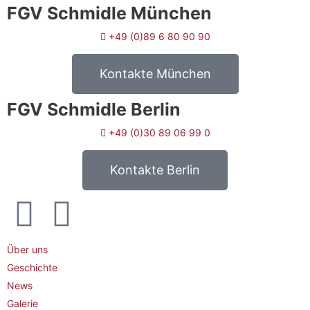
FGV Schmidle München
+49 (0)89 6 80 90 90
Kontakte München
FGV Schmidle Berlin
+49 (0)30 89 06 99 0
Kontakte Berlin
Über uns
Geschichte
News
Galerie