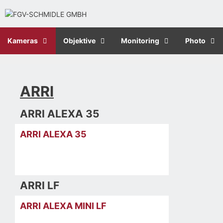
Kameras
Objektive
Monitoring
Photo
ARRI
ARRI ALEXA 35
ARRI ALEXA 35
ARRI LF
ARRI ALEXA MINI LF