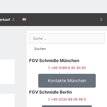
erkauf
FGV Schmidle München
+49 (0)89 6 80 90 90
Kontakte München
FGV Schmidle Berlin
+49 (0)30 89 06 99 0