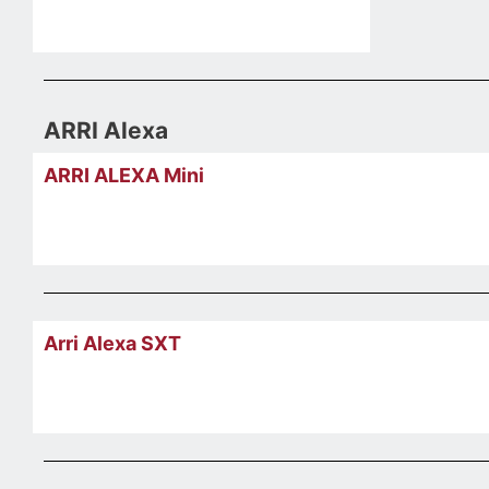
ARRI Alexa
ARRI ALEXA Mini
Arri Alexa SXT