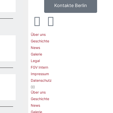
Kontakte Berlin
Über uns
Geschichte
News
Galerie
Legal
FGV Intern
Impressum
Datenschutz
Über uns
Geschichte
News
Galerie