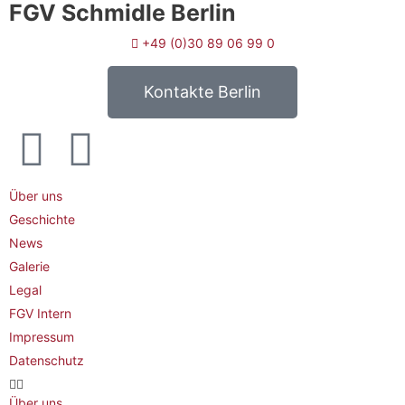
FGV Schmidle Berlin
+49 (0)30 89 06 99 0
Kontakte Berlin
Über uns
Geschichte
News
Galerie
Legal
FGV Intern
Impressum
Datenschutz
Über uns