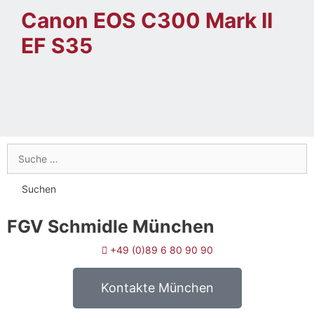
Canon EOS C300 Mark II
EF S35
FGV Schmidle München
+49 (0)89 6 80 90 90
Kontakte München