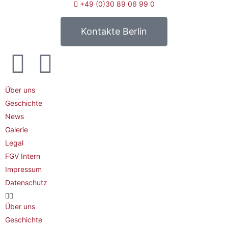
+49 (0)30 89 06 99 0
Kontakte Berlin
Über uns
Geschichte
News
Galerie
Legal
FGV Intern
Impressum
Datenschutz
Über uns
Geschichte