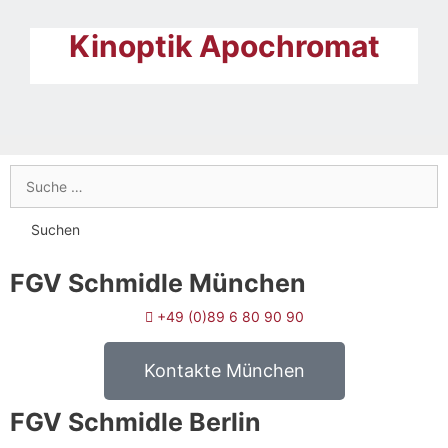
Kinoptik Apochromat
FGV Schmidle München
+49 (0)89 6 80 90 90
Kontakte München
FGV Schmidle Berlin