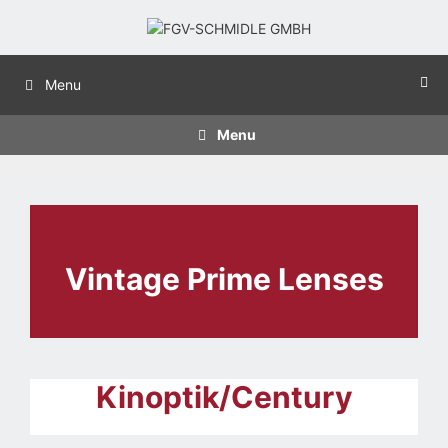
Menu
Menu
Vintage Prime Lenses
Kinoptik/Century