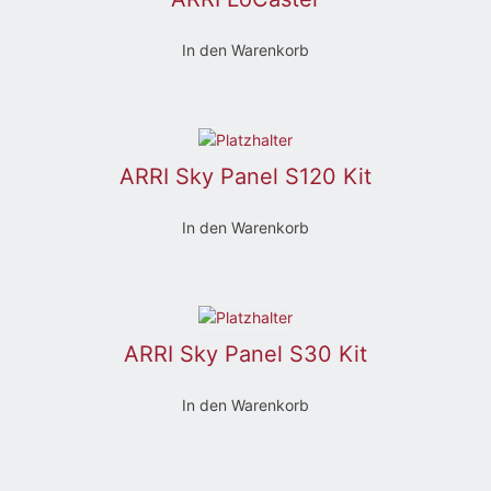
In den Warenkorb
ARRI Sky Panel S120 Kit
In den Warenkorb
ARRI Sky Panel S30 Kit
In den Warenkorb