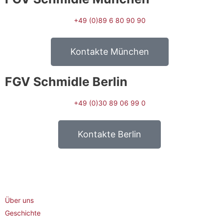
+49 (0)89 6 80 90 90
Kontakte München
FGV Schmidle Berlin
+49 (0)30 89 06 99 0
Kontakte Berlin
Über uns
Geschichte