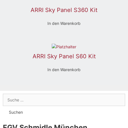
ARRI Sky Panel S360 Kit
In den Warenkorb
ARRI Sky Panel S60 Kit
In den Warenkorb
FGV Schmidle München