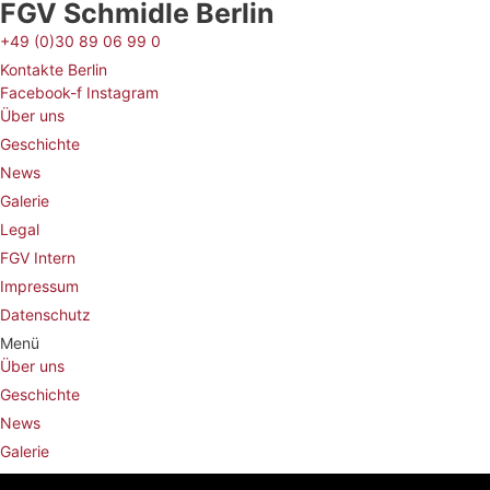
FGV Schmidle Berlin
+49 (0)30 89 06 99 0
Kontakte Berlin
Facebook-f
Instagram
Über uns
Geschichte
News
Galerie
Legal
FGV Intern
Impressum
Datenschutz
Menü
Über uns
Geschichte
News
Galerie
Legal