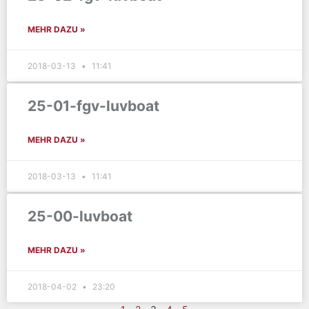
MEHR DAZU »
2018-03-13
11:41
25-01-fgv-luvboat
MEHR DAZU »
2018-03-13
11:41
25-00-luvboat
MEHR DAZU »
2018-04-02
23:20