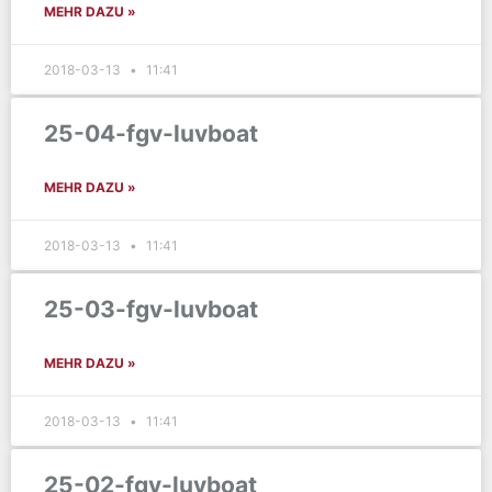
MEHR DAZU »
2018-03-13
11:41
25-04-fgv-luvboat
MEHR DAZU »
2018-03-13
11:41
25-03-fgv-luvboat
MEHR DAZU »
2018-03-13
11:41
25-02-fgv-luvboat