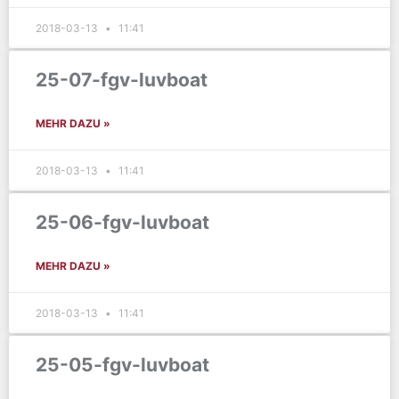
2018-03-13
11:41
25-07-fgv-luvboat
MEHR DAZU »
2018-03-13
11:41
25-06-fgv-luvboat
MEHR DAZU »
2018-03-13
11:41
25-05-fgv-luvboat