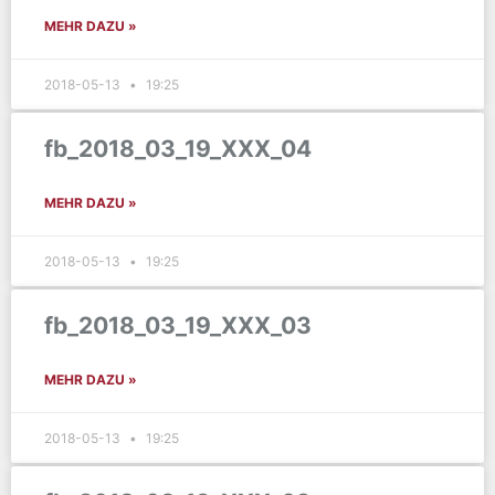
MEHR DAZU »
2018-05-13
19:25
fb_2018_03_19_XXX_04
MEHR DAZU »
2018-05-13
19:25
fb_2018_03_19_XXX_03
MEHR DAZU »
2018-05-13
19:25