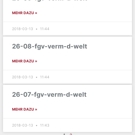
MEHR DAZU »
2018-03-13
11:44
26-08-fgv-verm-d-welt
MEHR DAZU »
2018-03-13
11:44
26-07-fgv-verm-d-welt
MEHR DAZU »
2018-03-13
11:43