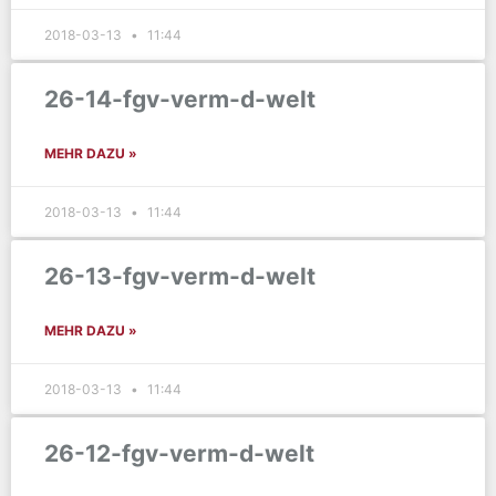
2018-03-13
11:44
26-14-fgv-verm-d-welt
MEHR DAZU »
2018-03-13
11:44
26-13-fgv-verm-d-welt
MEHR DAZU »
2018-03-13
11:44
26-12-fgv-verm-d-welt