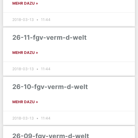
MEHR DAZU »
2018-03-13
11:44
26-11-fgv-verm-d-welt
MEHR DAZU »
2018-03-13
11:44
26-10-fgv-verm-d-welt
MEHR DAZU »
2018-03-13
11:44
26-09-fgv-verm-d-welt