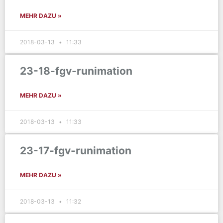
MEHR DAZU »
2018-03-13
11:33
23-18-fgv-runimation
MEHR DAZU »
2018-03-13
11:33
23-17-fgv-runimation
MEHR DAZU »
2018-03-13
11:32