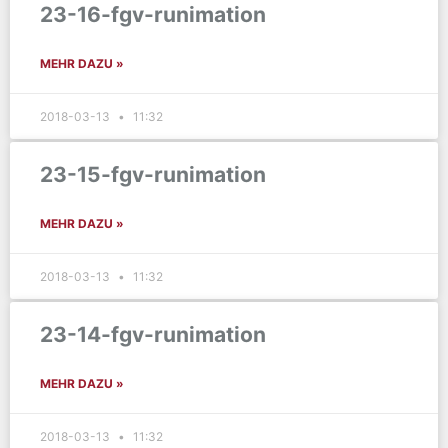
23-16-fgv-runimation
MEHR DAZU »
2018-03-13
11:32
23-15-fgv-runimation
MEHR DAZU »
2018-03-13
11:32
23-14-fgv-runimation
MEHR DAZU »
2018-03-13
11:32