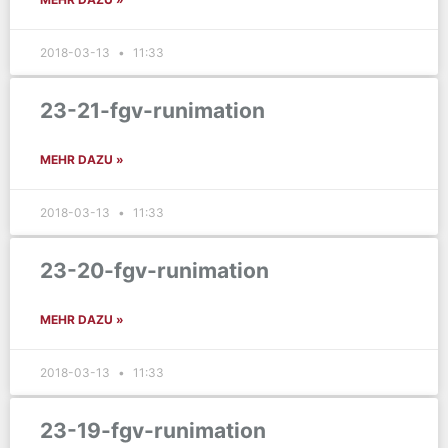
2018-03-13
11:33
23-21-fgv-runimation
MEHR DAZU »
2018-03-13
11:33
23-20-fgv-runimation
MEHR DAZU »
2018-03-13
11:33
23-19-fgv-runimation