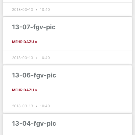
2018-03-13
10:40
13-07-fgv-pic
MEHR DAZU »
2018-03-13
10:40
13-06-fgv-pic
MEHR DAZU »
2018-03-13
10:40
13-04-fgv-pic