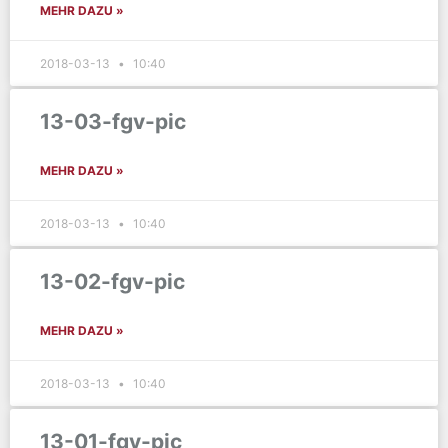
MEHR DAZU »
2018-03-13
10:40
13-03-fgv-pic
MEHR DAZU »
2018-03-13
10:40
13-02-fgv-pic
MEHR DAZU »
2018-03-13
10:40
13-01-fgv-pic