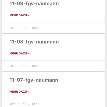
11-09-fgv-naumann
MEHR DAZU »
2018-03-13
10:36
11-08-fgv-naumann
MEHR DAZU »
2018-03-13
10:35
11-07-fgv-naumann
MEHR DAZU »
2018-03-13
10:35