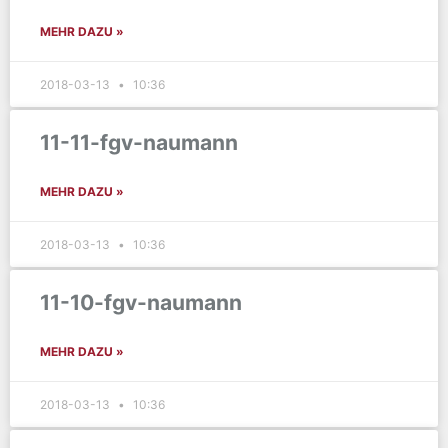
MEHR DAZU »
2018-03-13
10:36
11-11-fgv-naumann
MEHR DAZU »
2018-03-13
10:36
11-10-fgv-naumann
MEHR DAZU »
2018-03-13
10:36