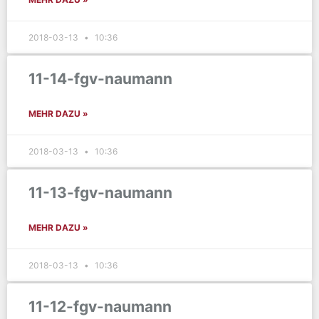
2018-03-13
10:36
11-14-fgv-naumann
MEHR DAZU »
2018-03-13
10:36
11-13-fgv-naumann
MEHR DAZU »
2018-03-13
10:36
11-12-fgv-naumann