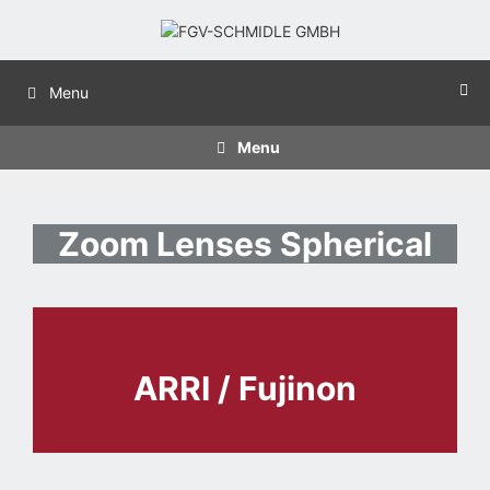
Menu
Menu
Zoom Lenses Spherical
ARRI / Fujinon