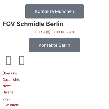
Kontakte München
FGV Schmidle Berlin
+49 (0)30 89 06 99 0
Kontakte Berlin
Über uns
Geschichte
News
Galerie
Legal
FGV Intern