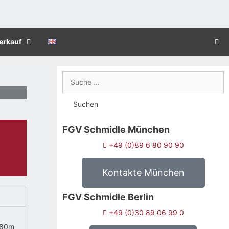
erkauf
FGV Schmidle München
+49 (0)89 6 80 90 90
Kontakte München
FGV Schmidle Berlin
+49 (0)30 89 06 99 0
0.80m