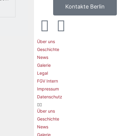
Kontakte Berlin
Über uns
Geschichte
News
Galerie
Legal
FGV Intern
Impressum
Datenschutz
Über uns
Geschichte
News
Galerie