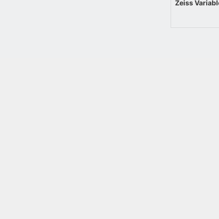
Zeiss Variab