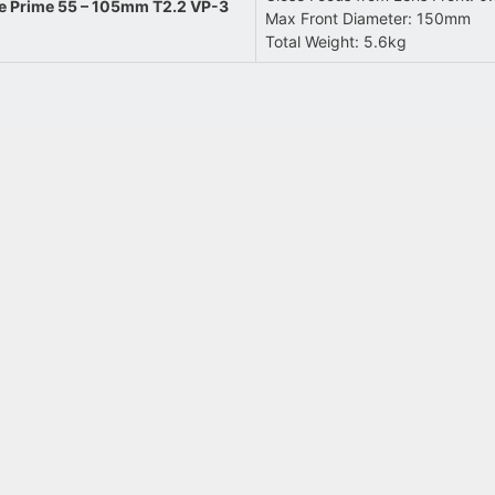
le Prime 55 – 105mm T2.2 VP-3
Max Front Diameter: 150mm
Total Weight: 5.6kg