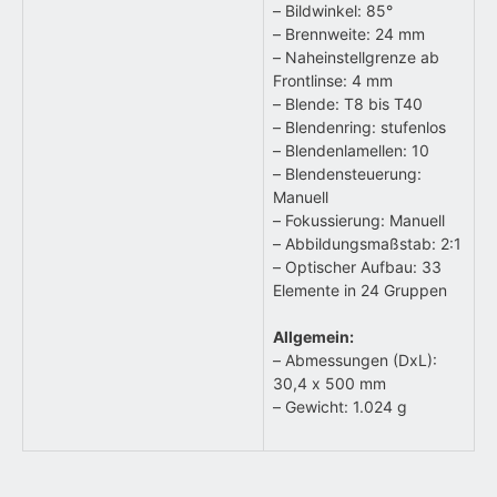
– Bildwinkel: 85°
– Brennweite: 24 mm
– Naheinstellgrenze ab
Frontlinse: 4 mm
– Blende: T8 bis T40
– Blendenring: stufenlos
– Blendenlamellen: 10
– Blendensteuerung:
Manuell
– Fokussierung: Manuell
– Abbildungsmaßstab: 2:1
– Optischer Aufbau: 33
Elemente in 24 Gruppen
Allgemein:
– Abmessungen (DxL):
30,4 x 500 mm
– Gewicht: 1.024 g