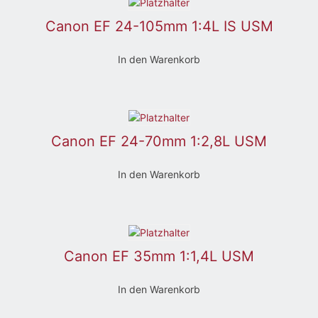
Canon EF 24-105mm 1:4L IS USM
In den Warenkorb
Canon EF 24-70mm 1:2,8L USM
In den Warenkorb
Canon EF 35mm 1:1,4L USM
In den Warenkorb