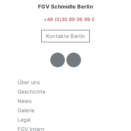
FGV Schmidle Berlin
+49 (0)30 89 06 99 0
Kontakte Berlin
Über uns
Geschichte
News
Galerie
Legal
FGV Intern