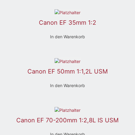
Canon EF 35mm 1:2
In den Warenkorb
Canon EF 50mm 1:1,2L USM
In den Warenkorb
Canon EF 70-200mm 1:2,8L IS USM
In den Warenkorb