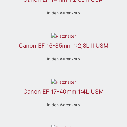
In den Warenkorb
Canon EF 16-35mm 1:2,8L II USM
In den Warenkorb
Canon EF 17-40mm 1:4L USM
In den Warenkorb